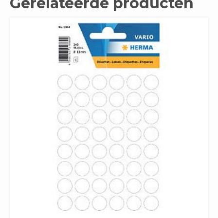
Gerelateerde producten