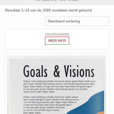
Resultaat 1–15 van de 2589 resultaten wordt getoond
UNCATEGORIZED
MEER INFO!