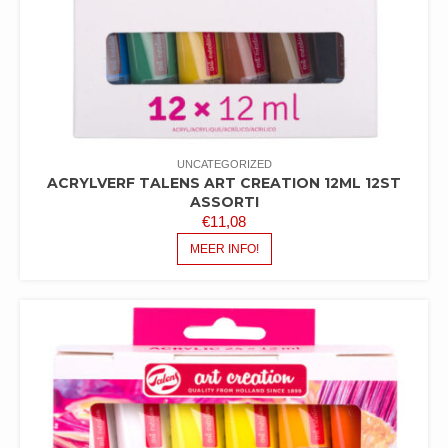
UNCATEGORIZED
ACRYLVERF TALENS ART CREATION 12ML 12ST
ASSORTI
€
11,08
MEER INFO!