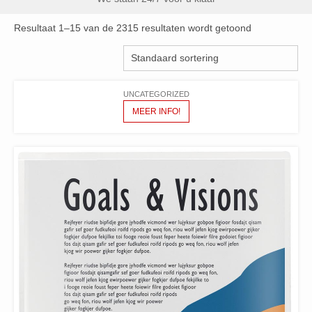
Resultaat 1–15 van de 2315 resultaten wordt getoond
UNCATEGORIZED
MEER INFO!