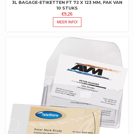
3L BAGAGE-ETIKETTEN FT 72 X 123 MM, PAK VAN
10 STUKS
€
9,26
MEER INFO!