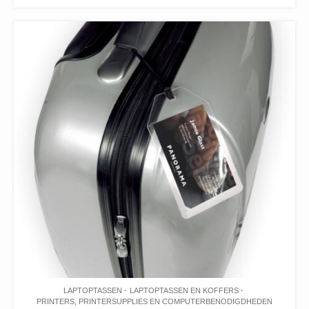
LAPTOPTASSEN
LAPTOPTASSEN EN KOFFERS
PRINTERS, PRINTERSUPPLIES EN COMPUTERBENODIGDHEDEN