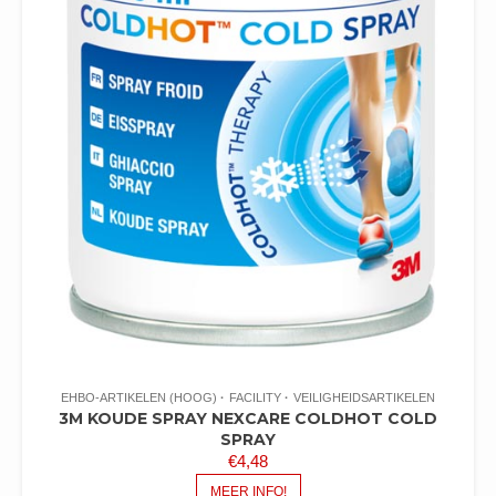
EHBO-ARTIKELEN (HOOG)
FACILITY
VEILIGHEIDSARTIKELEN
3M KOUDE SPRAY NEXCARE COLDHOT COLD
SPRAY
€
4,48
MEER INFO!