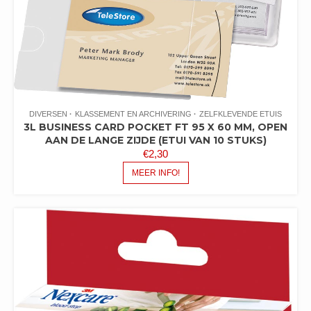
DIVERSEN
KLASSEMENT EN ARCHIVERING
ZELFKLEVENDE ETUIS
3L BUSINESS CARD POCKET FT 95 X 60 MM, OPEN
AAN DE LANGE ZIJDE (ETUI VAN 10 STUKS)
€
2,30
MEER INFO!