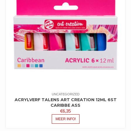
UNCATEGORIZED
ACRYLVERF TALENS ART CREATION 12ML 6ST
CARIBBE ASS
€
6,35
MEER INFO!