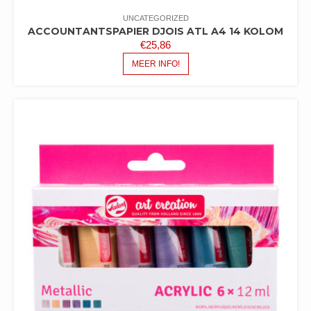
UNCATEGORIZED
ACCOUNTANTSPAPIER DJOIS ATL A4 14 KOLOM
€
25,86
MEER INFO!