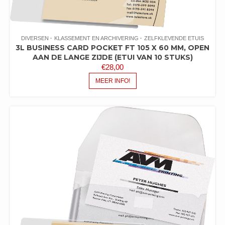
DIVERSEN
KLASSEMENT EN ARCHIVERING
ZELFKLEVENDE ETUIS
3L BUSINESS CARD POCKET FT 105 X 60 MM, OPEN
AAN DE LANGE ZIJDE (ETUI VAN 10 STUKS)
€
28,00
MEER INFO!