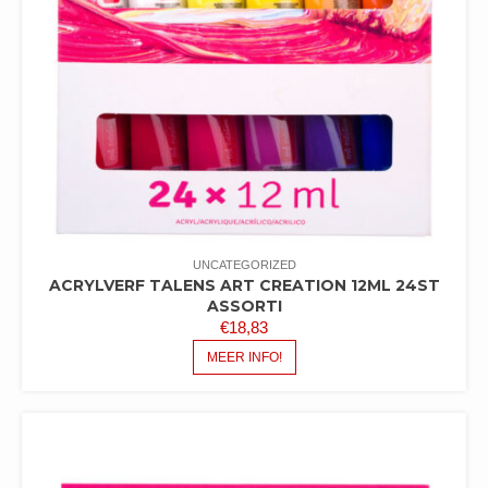
UNCATEGORIZED
ACRYLVERF TALENS ART CREATION 12ML 24ST
ASSORTI
€
18,83
MEER INFO!