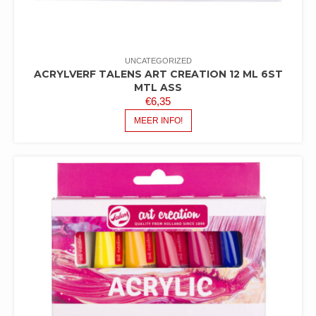
UNCATEGORIZED
ACRYLVERF TALENS ART CREATION 12 ML 6ST
MTL ASS
€
6,35
MEER INFO!