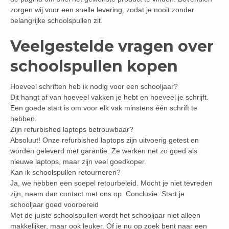
zorgen wij voor een snelle levering, zodat je nooit zonder
belangrijke schoolspullen zit.
Veelgestelde vragen over
schoolspullen kopen
Hoeveel schriften heb ik nodig voor een schooljaar?
Dit hangt af van hoeveel vakken je hebt en hoeveel je schrijft.
Een goede start is om voor elk vak minstens één schrift te
hebben.
Zijn refurbished laptops betrouwbaar?
Absoluut! Onze refurbished laptops zijn uitvoerig getest en
worden geleverd met garantie. Ze werken net zo goed als
nieuwe laptops, maar zijn veel goedkoper.
Kan ik schoolspullen retourneren?
Ja, we hebben een soepel retourbeleid. Mocht je niet tevreden
zijn, neem dan contact met ons op. Conclusie: Start je
schooljaar goed voorbereid
Met de juiste schoolspullen wordt het schooljaar niet alleen
makkelijker, maar ook leuker. Of je nu op zoek bent naar een