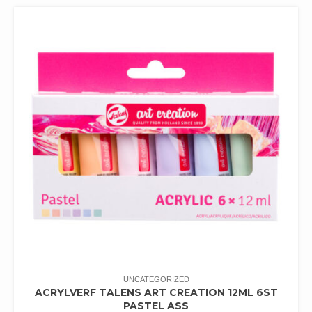
UNCATEGORIZED
ACRYLVERF TALENS ART CREATION 12ML 6ST
PASTEL ASS