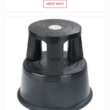
MEER INFO!