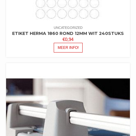
UNCATEGORIZED
ETIKET HERMA 1860 ROND 12MM WIT 240STUKS
€
0,94
MEER INFO!