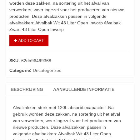
worden deze zakken, na sortering uit het afval van
verwerkers, weer ingezet voor het produceren van nieuwe
producten. Deze afvalzakken passen in volgende
afvalbakken: Afvalbak Wit 43 Liter Open Inworp Afvalbak
Zwart 43 Liter Open Inworp
ADD TO CART
SKU:
62da96499368
Categorie:
Uncategorized
BESCHRIJVING
AANVULLENDE INFORMATIE
Afvalzakken sterk met 120L absorbtiecapaciteit. Na
gebruik worden deze zakken, na sortering uit het afval
van verwerkers, weer ingezet voor het produceren van
nieuwe producten. Deze afvalzakken passen in
volgende afvalbakken: Afvalbak Wit 43 Liter Open