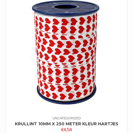
UNCATEGORIZED
KRULLINT 10MM X 250 METER KLEUR HARTJES
€
4,54