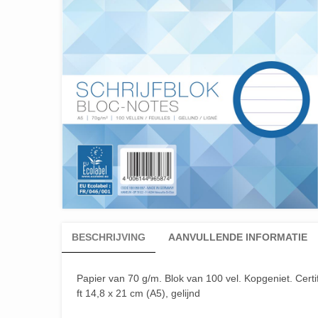
BESCHRIJVING
AANVULLENDE INFORMATIE
Papier van 70 g/m. Blok van 100 vel. Kopgeniet. Cert
ft 14,8 x 21 cm (A5), gelijnd